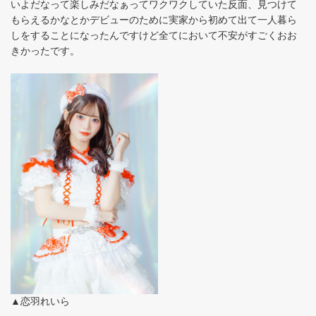
いよだなって楽しみだなぁってワクワクしていた反面、見つけて
もらえるかなとかデビューのために実家から初めて出て一人暮ら
しをすることになったんですけど全てにおいて不安がすごくおお
きかったです。
▲恋羽れいら