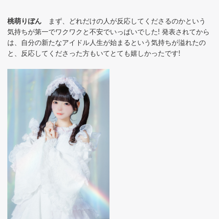
桃萌りぼん
まず、どれだけの人が反応してくださるのかという
気持ちが第一でワクワクと不安でいっぱいでした! 発表されてから
は、自分の新たなアイドル人生が始まるという気持ちが溢れたの
と、反応してくださった方もいてとても嬉しかったです!