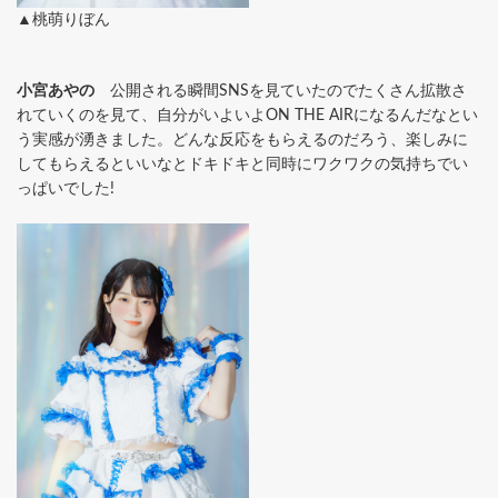
▲桃萌りぼん
小宮あやの
公開される瞬間SNSを見ていたのでたくさん拡散さ
れていくのを見て、自分がいよいよON THE AIRになるんだなとい
う実感が湧きました。どんな反応をもらえるのだろう、楽しみに
してもらえるといいなとドキドキと同時にワクワクの気持ちでい
っぱいでした!