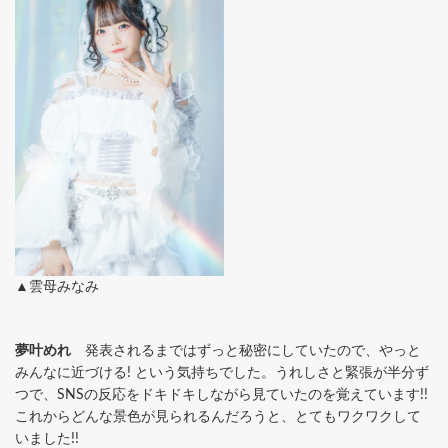
▲雲母みなみ
夢叶めれ
発表されるまではずっと秘密にしていたので、やっと
みんなに近づける! という気持ちでした。うれしさと緊張が半分ず
つで、SNSの反応をドキドキしながら見ていたのを覚えています!!
これからどんな景色が見られるんだろうと、とてもワクワクして
いました!!