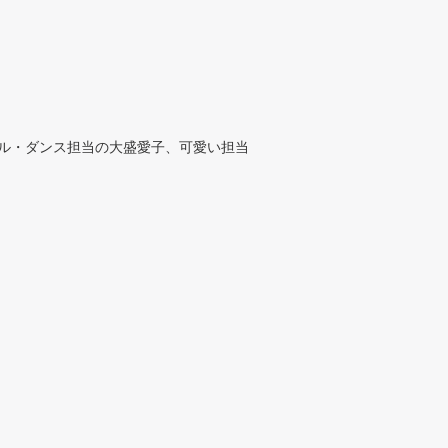
カル・ダンス担当の大盛愛子、可愛い担当