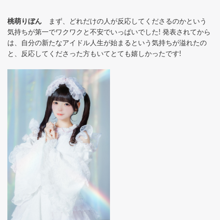
桃萌りぼん
まず、どれだけの人が反応してくださるのかという
気持ちが第一でワクワクと不安でいっぱいでした! 発表されてから
は、自分の新たなアイドル人生が始まるという気持ちが溢れたの
と、反応してくださった方もいてとても嬉しかったです!