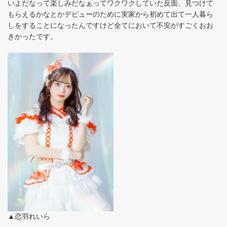
いよだなって楽しみだなぁってワクワクしていた反面、見つけて
もらえるかなとかデビューのために実家から初めて出て一人暮ら
しをすることになったんですけど全てにおいて不安がすごくおお
きかったです。
▲恋羽れいら