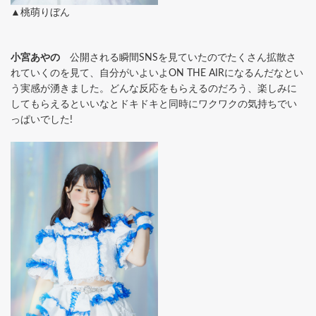
▲桃萌りぼん
小宮あやの
公開される瞬間SNSを見ていたのでたくさん拡散さ
れていくのを見て、自分がいよいよON THE AIRになるんだなとい
う実感が湧きました。どんな反応をもらえるのだろう、楽しみに
してもらえるといいなとドキドキと同時にワクワクの気持ちでい
っぱいでした!