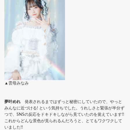
▲雲母みなみ
夢叶めれ
発表されるまではずっと秘密にしていたので、やっと
みんなに近づける! という気持ちでした。うれしさと緊張が半分ず
つで、SNSの反応をドキドキしながら見ていたのを覚えています!!
これからどんな景色が見られるんだろうと、とてもワクワクして
いました!!