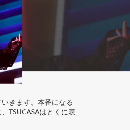
ていきます。本番になる
TSUCASAはとくに表