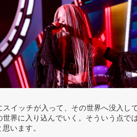
にスイッチが入って、その世界へ没入し
世界に入り込んでいく。そういう点では、
と思います。