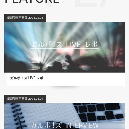
最新記事更新日 2026.08.06
ガルポ！ズ LIVE レポ
最新記事更新日 2026.08.04