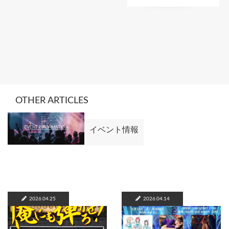
OTHER ARTICLES
イベント情報
2026.04.25
2026.04.14