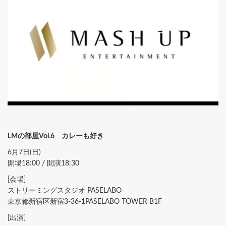
LMの部屋Vol.6 カレーも好き
6月7日(日)
開場18:00 / 開演18:30
[会場]
ストリーミングスタジオ PASELABO
東京都新宿区新宿3-36-1PASELABO TOWER B1F
[出演]