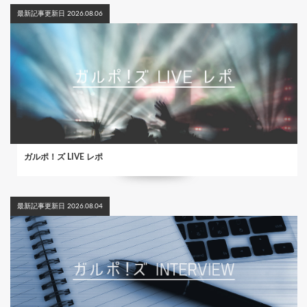
最新記事更新日 2026.08.06
ガルポ！ズ LIVE レポ
最新記事更新日 2026.08.04