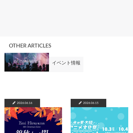
OTHER ARTICLES
イベント情報
2026.06.16
2026.06.15