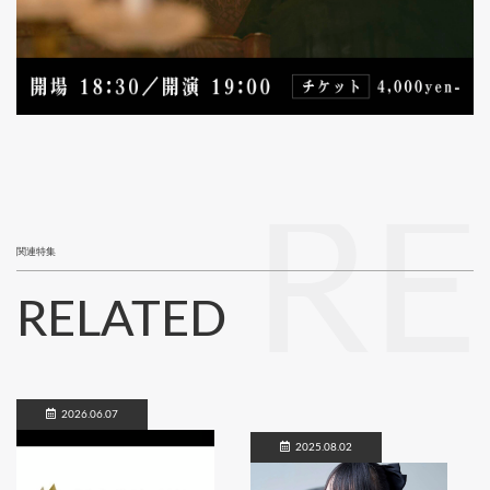
RE
関連特集
RELATED
2026.06.07
2025.08.02