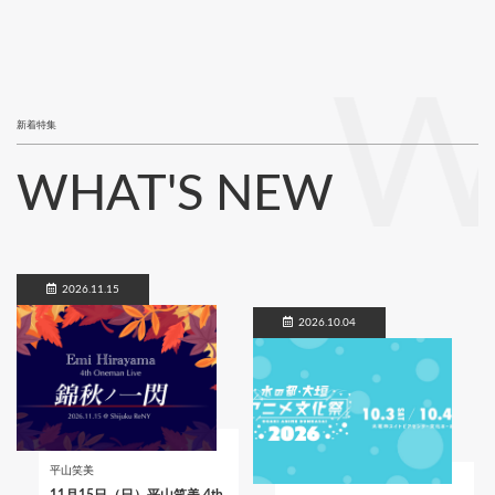
W
新着特集
WHAT'S NEW
2026.11.15
2026.10.04
平山笑美