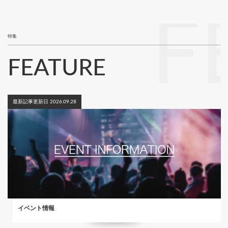
ジ
F
特集
FEATURE
最新記事更新日 2026.09.28
イベント情報