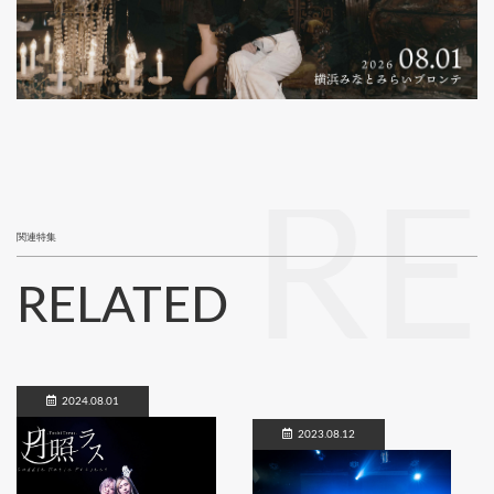
RE
関連特集
RELATED
2024.08.01
2023.08.12