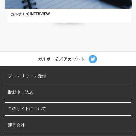
ガルポ！ズ INTERVIEW
ガルポ！公式アカウント
プレスリリース受付
取材申し込み
このサイトについて
運営会社