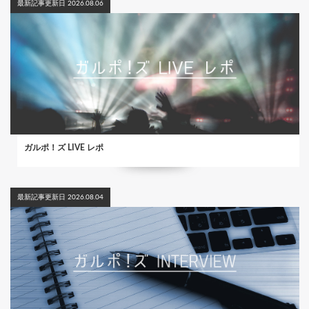
最新記事更新日 2026.08.06
ガルポ！ズ LIVE レポ
最新記事更新日 2026.08.04