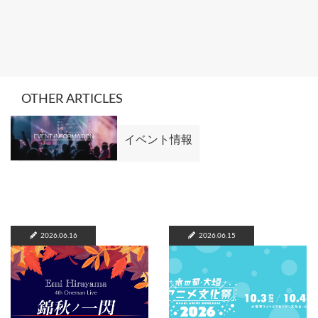
OTHER ARTICLES
イベント情報
2026.06.16
2026.06.15