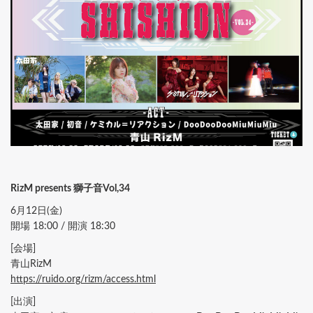
RizM presents 獅子音Vol,34
6月12日(金)
開場 18:00 / 開演 18:30
[会場]
青山RizM
https://ruido.org/rizm/access.html
[出演]