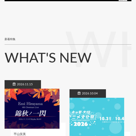
WH
新着特集
WHAT'S NEW
2026.11.15
2026.10.04
平山笑美