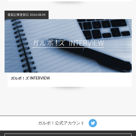
最新記事更新日 2026.08.04
ガルポ！ズ INTERVIEW
ガルポ！公式アカウント