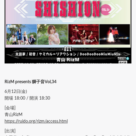
RizM presents 獅子音Vol,34
6月12日(金)
開場 18:00 / 開演 18:30
[会場]
青山RizM
https://ruido.org/rizm/access.html
[出演]