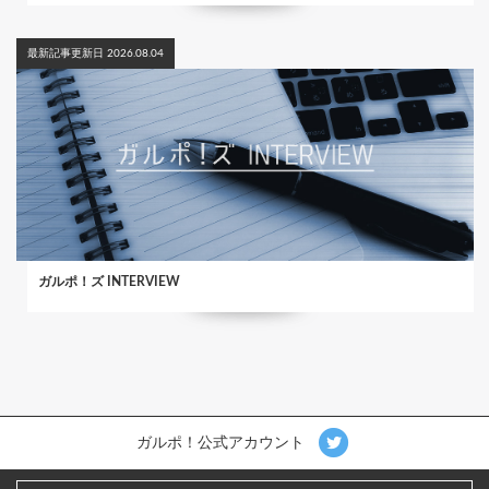
最新記事更新日 2026.08.04
ガルポ！ズ INTERVIEW
ガルポ！公式アカウント