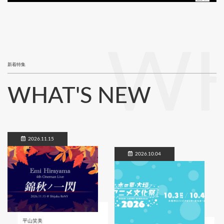
WH
新着特集
WHAT'S NEW
2026.11.15
2026.10.04
平山笑美