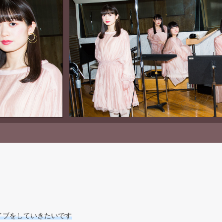
イブをしていきたいです