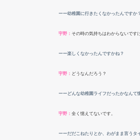
ーー幼稚園に行きたくなかったんです
宇野：
その時の気持ちはわからないです
ーー楽しくなかったんですかね？
宇野：
どうなんだろう？
ーーどんな幼稚園ライフだったかなん
宇野：
全く憶えてないです。
ーーだだこねたりとか、わがまま言うタ