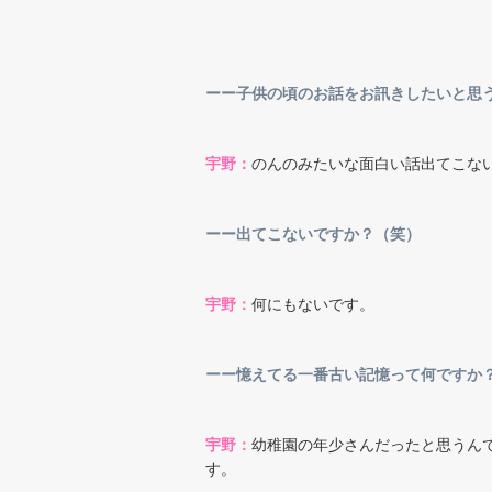
ーー子供の頃のお話をお訊きしたいと思
宇野：
のんのみたいな面白い話出てこな
ーー出てこないですか？（笑）
宇野：
何にもないです。
ーー憶えてる一番古い記憶って何です
宇野：
幼稚園の年少さんだったと思うん
す。