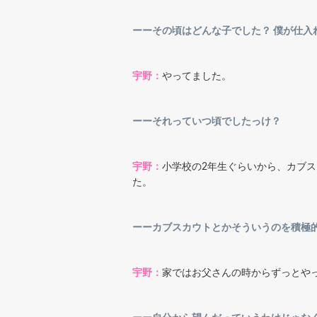
ーーその頃はどんな子でした？ 僕が仕
宇野：
やってました。
ーーそれっていつ頃でしたっけ？
宇野：
小学校の2年生ぐらいから、カブス
た。
ーーカブスカウトとかそういうのを積極
宇野：
家ではお父さんの時からずっとや