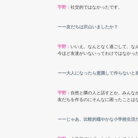
宇野：
社交的ではなかったです。
ーー友だちは沢山いましたか？
宇野：
いいえ。なんとなく過ごして、な
今ほど友達がいないってわけではなかった
ーー大人になったら意識して作らないと友
宇野：
自然と隣の人と話すとか、みんな
友だちを作るのにそんなに困ったことは
ーーじゃあ、比較的穏やかな小学校生活