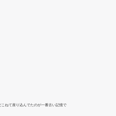
だこねて座り込んでたのが一番古い記憶で