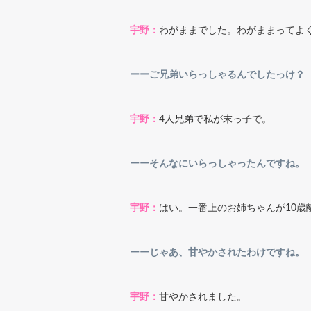
宇野：
わがままでした。わがままってよ
ーーご兄弟いらっしゃるんでしたっけ
宇野：
4人兄弟で私が末っ子で。
ーーそんなにいらっしゃったんですね
宇野：
はい。一番上のお姉ちゃんが10歳
ーーじゃあ、甘やかされたわけですね。
宇野：
甘やかされました。