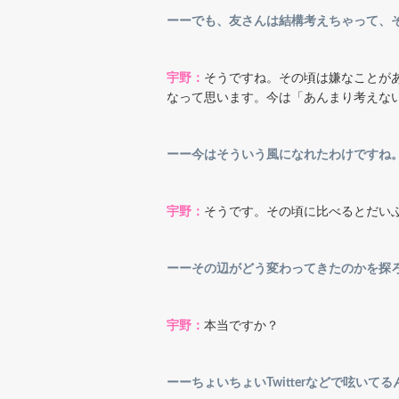
ーーでも、友さんは結構考えちゃって、
宇野：
そうですね。その頃は嫌なことが
なって思います。今は「あんまり考えな
ーー今はそういう風になれたわけですね
宇野：
そうです。その頃に比べるとだい
ーーその辺がどう変わってきたのかを探
宇野：
本当ですか？
ーーちょいちょいTwitterなどで呟い