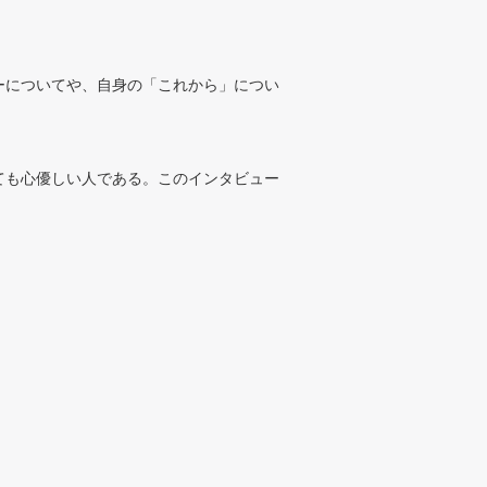
ーについてや、自身の「これから」につい
ても心優しい人である。このインタビュー