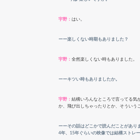
宇野：
はい。
ーー楽しくない時期もありました？
宇野：
全然楽しくない時もありました。
ーーキツい時もありましたか。
宇野：
結構いろんなところで言ってる気
か、飛び出しちゃったりとか、そういうこ
ーーその話はどこかで読んだことがありま
4年、15年ぐらいの映像では結構ストレ