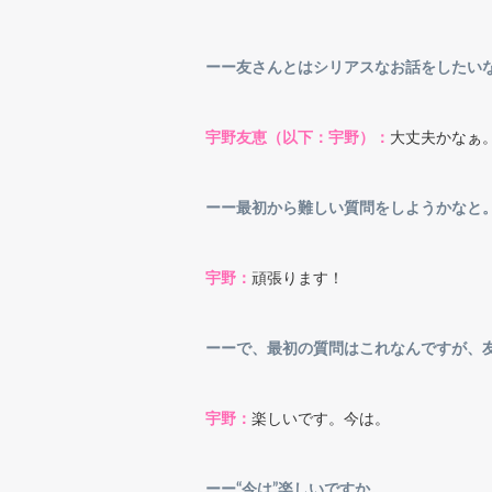
ーー友さんとはシリアスなお話をしたい
宇野友恵（以下：宇野）：
大丈夫かなぁ
ーー最初から難しい質問をしようかなと
宇野：
頑張ります！
ーーで、最初の質問はこれなんですが、
宇野：
楽しいです。今は。
ーー“今は”楽しいですか。