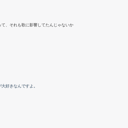
って、それも歌に影響してたんじゃないか
が大好きなんですよ。