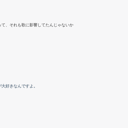
って、それも歌に影響してたんじゃないか
が大好きなんですよ。