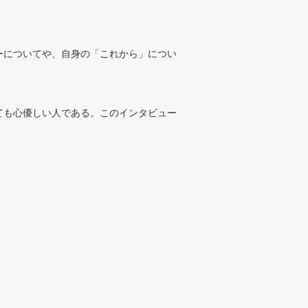
ーについてや、自身の「これから」につい
ても心優しい人である。このインタビュー