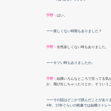
宇野：
はい。
ーー楽しくない時期もありました？
宇野：
全然楽しくない時もありました。
ーーキツい時もありましたか。
宇野：
結構いろんなところで言ってる気
か、飛び出しちゃったりとか、そういうこ
ーーその話はどこかで読んだことがありま
4年、15年ぐらいの映像では結構ストレ