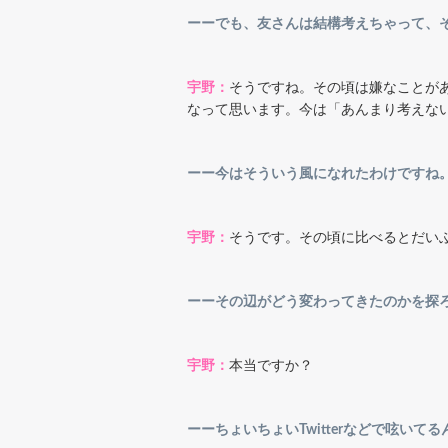
ーーでも、友さんは結構考えちゃって、
宇野：
そうですね。その頃は嫌なことが
なって思います。今は「あんまり考えな
ーー今はそういう風になれたわけですね
宇野：
そうです。その頃に比べるとだい
ーーその辺がどう変わってきたのかを探
宇野：
本当ですか？
ーーちょいちょいTwitterなどで呟い