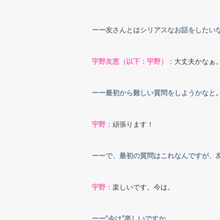
ーー友さんとはシリアスなお話をしたい
宇野友恵（以下：宇野）：
大丈夫かなぁ
ーー最初から難しい質問をしようかなと
宇野：
頑張ります！
ーーで、最初の質問はこれなんですが、
宇野：
楽しいです。今は。
ーー“今は”楽しいですか。