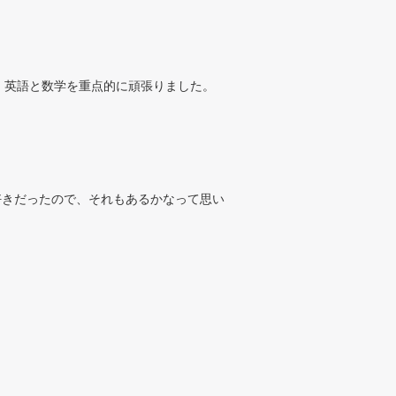
、英語と数学を重点的に頑張りました。
好きだったので、それもあるかなって思い