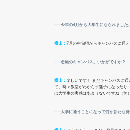
――今年の4月から大学生になられまし
横山：
7月の中旬頃からキャンパスに通
――念願のキャンパス。いかがですか？
横山：
楽しいです！ まだキャンパスに
て、時々教室がわからず迷子になったり
は大学生の実感はあまりないですね（笑
――大学に通うことになって何か新たな