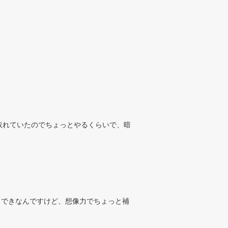
取れていたのでちょっとやるくらいで、暗
当できなんですけど、想像力でちょっと補