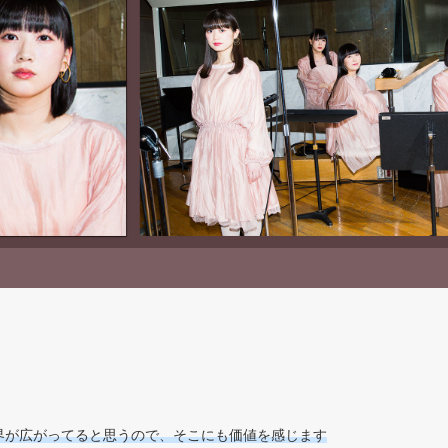
界が広がってると思うので、そこにも価値を感じます