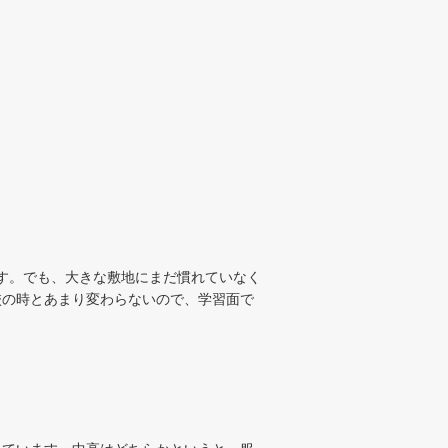
す。でも、大きな敷地にまだ慣れていなく
校の時とあまり変わらないので、学習面で