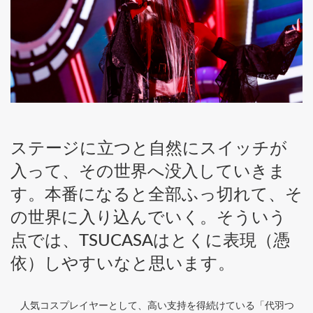
ステージに立つと自然にスイッチが
入って、その世界へ没入していきま
す。本番になると全部ふっ切れて、そ
の世界に入り込んでいく。そういう
点では、TSUCASAはとくに表現（憑
依）しやすいなと思います。
人気コスプレイヤーとして、高い支持を得続けている「代羽つ