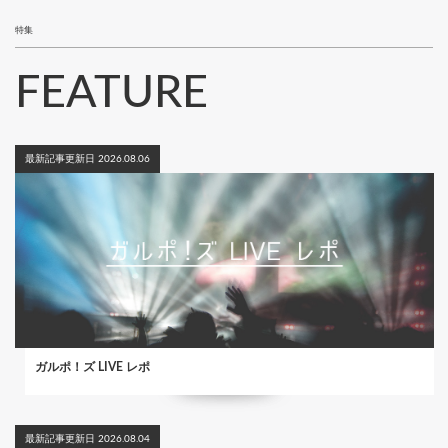
特集
FEATURE
最新記事更新日 2026.08.06
ガルポ！ズ LIVE レポ
最新記事更新日 2026.08.04