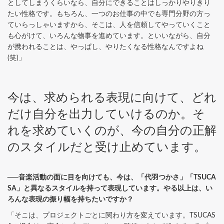
としてしまうくらいなら、自分にできることはしっかりやりきり
たい性格です。もちろん、一つのお仕事の中でも専門分野の方っ
ていらっしゃいますから、そこは、人を信頼してやっていくこと
も心がけて、いろんな物事を進めています。といいながら、自分
が携われることは、やっぱし、やりたくなる性格なんですよね
(笑)」
今は、求められる表現に向けて、どれ
だけ自分を出力していけるのか。そ
れを求めていくのが、今の自分の正解
のスタイルだと受け止めています。
──音楽活動の面に目を向けても、今は、「代羽つかさ」「TSUCA
SA」と異なるスタイルを持って表現しています。やる以上は、い
ろんな表現の振り幅を持ちたいですか？
「そこは、プロジェクトごとに関わり方を変えています。TSUCAS