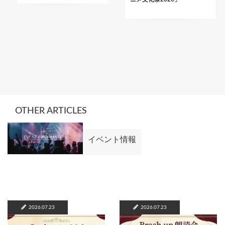
OTHER ARTICLES
イベント情報
2026.07.23
2026.07.23