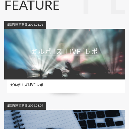
FEATURE
最新記事更新日 2026.08.06
ガルポ！ズ LIVE レポ
最新記事更新日 2026.08.04