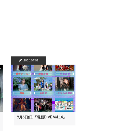
2026.07.09
9月6日(日)「電脳DIVE Vol.14」