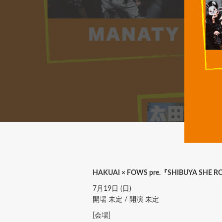
HAKUAI × FOWS pre.『SHIBUYA SHE RO
7月19日 (日)
開場 未定 / 開演 未定
[会場]