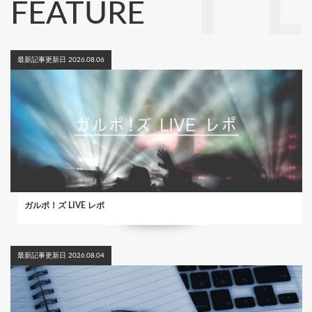
FEATURE
最新記事更新日 2026.08.06
ガルポ！ズ LIVE レポ
最新記事更新日 2026.08.04