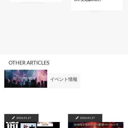
OTHER ARTICLES
イベント情報
2026.01.27
2026.01.27