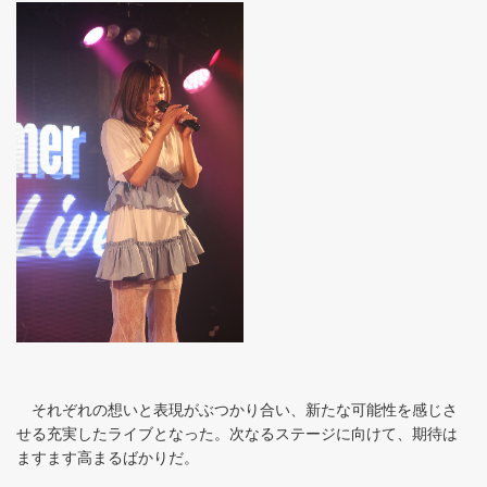
それぞれの想いと表現がぶつかり合い、新たな可能性を感じさ
せる充実したライブとなった。次なるステージに向けて、期待は
ますます高まるばかりだ。