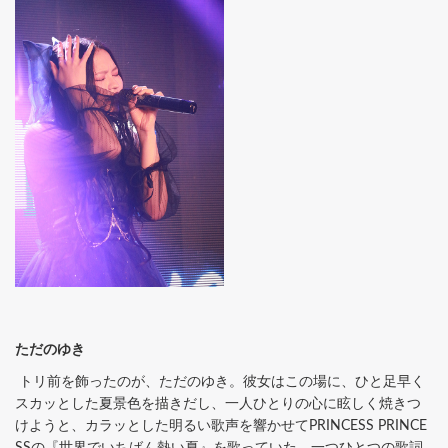
ただのゆき
トリ前を飾ったのが、ただのゆき。彼女はこの場に、ひと足早く
スカッとした夏景色を描きだし、一人ひとりの心に眩しく焼きつ
けようと、カラッとした明るい歌声を響かせてPRINCESS PRINCE