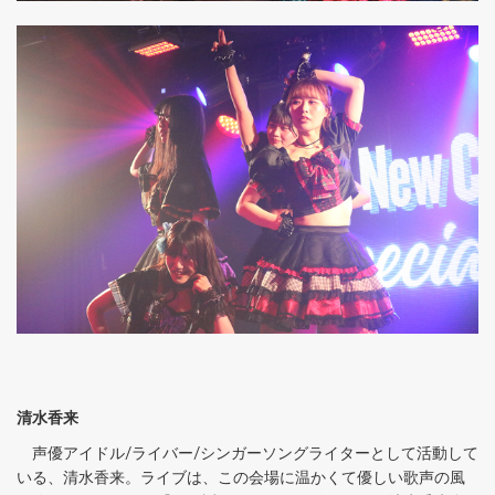
清水香来
声優アイドル/ライバー/シンガーソングライターとして活動して
いる、清水香来。ライブは、この会場に温かくて優しい歌声の風