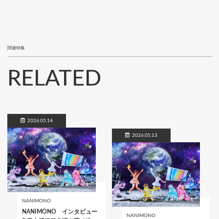
関連特集
RELATED
2026.05.14
2026.05.13
NANIMONO
NANIMONO インタビュー
NANIMONO