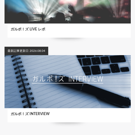
ガルポ！ズ LIVE レポ
最新記事更新日 2026.08.04
ガルポ！ズ INTERVIEW