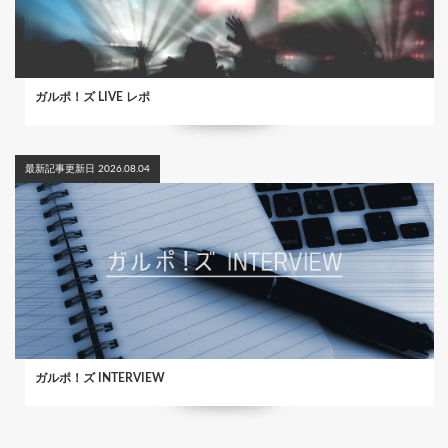
ガルポ！ズ LIVE レポ
最新記事更新日 2026.08.04
ガルポ！ズ INTERVIEW