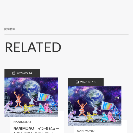
関連特集
RELATED
2026.05.14
2026.05.13
NANIMONO
NANIMONO インタビュー
NANIMONO