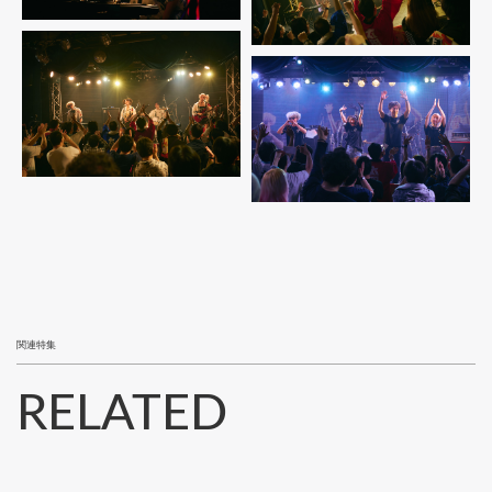
関連特集
RELATED