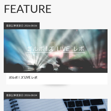
FEATURE
最新記事更新日 2026.08.06
ガルポ！ズ LIVE レポ
最新記事更新日 2026.08.04