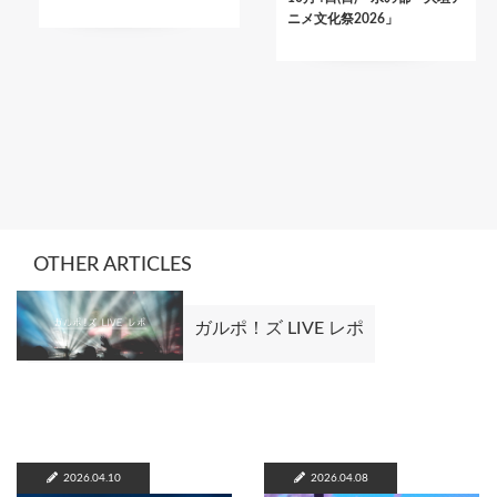
ニメ文化祭2026」
OTHER ARTICLES
ガルポ！ズ LIVE レポ
2026.04.10
2026.04.08