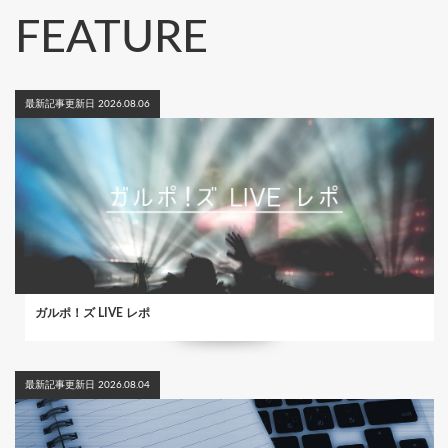
FEATURE
最新記事更新日 2026.08.06
ガルポ！ズ LIVE レポ
最新記事更新日 2026.08.04