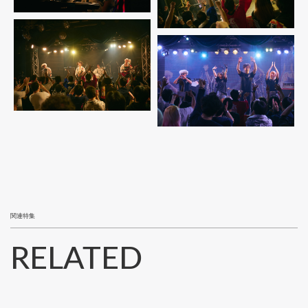
関連特集
RELATED