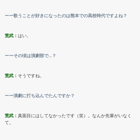
ーー歌うことが好きになったのは熊本での高校時代ですよね？
荒武：
はい。
ーーその頃は演劇部で…？
荒武：
そうですね。
ーー演劇に打ち込んでたんですか？
荒武：
真面目にはしてなかったです（笑）。なんか先輩がいなく
て。