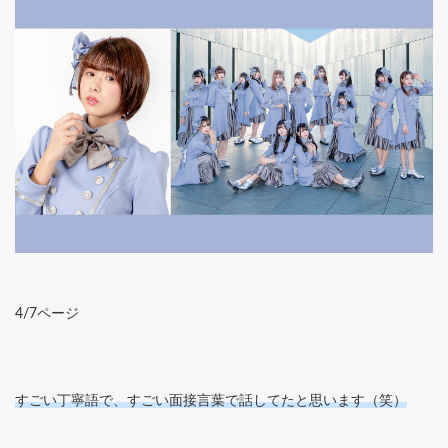
4/7ページ
すごい丁寧語で、すごい面接言葉で話してたと思います（笑）