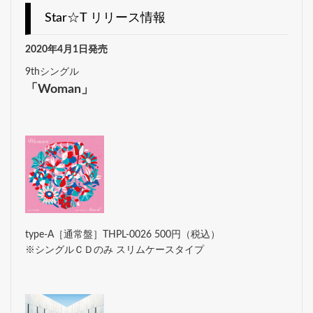
Star☆T リリース情報
2020年4月1日発売
9thシングル
「Woman」
type-A［通常盤］THPL-0026 500円（税込）
※シングルＣＤのみ スリムケースタイプ