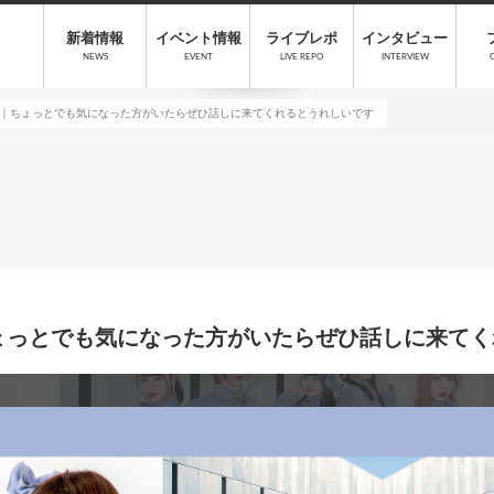
新着情報
イベント情報
ライブレポ
インタビュー
NEWS
EVENT
LIVE REPO
INTERVIEW
T）｜ちょっとでも気になった方がいたらぜひ話しに来てくれるとうれしいです
｜ちょっとでも気になった方がいたらぜひ話しに来て