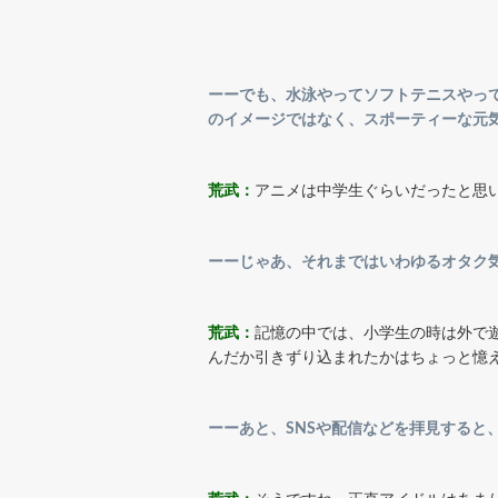
ーーでも、水泳やってソフトテニスやっ
のイメージではなく、スポーティーな元
荒武：
アニメは中学生ぐらいだったと思
ーーじゃあ、それまではいわゆるオタク
荒武：
記憶の中では、小学生の時は外で
んだか引きずり込まれたかはちょっと憶
ーーあと、SNSや配信などを拝見すると