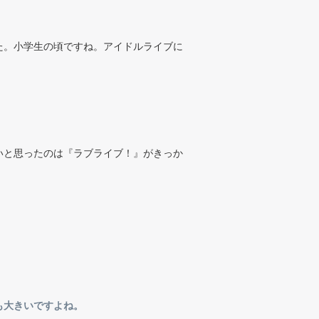
た。小学生の頃ですね。アイドルライブに
いと思ったのは『ラブライブ！』がきっか
。
も大きいですよね。