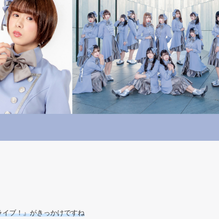
ライブ！』がきっかけですね