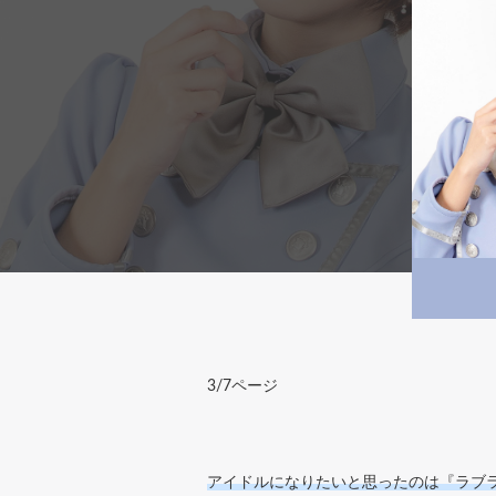
3/7ページ
アイドルになりたいと思ったのは『ラブ