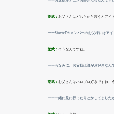
ーーお父様がアニメお好きだったんです
荒武：
お父さんはどちらかと言うとアイ
ーーStar☆Tのメンバーのお父様にはア
荒武：
そうなんですね。
ーーちなみに、お父様は誰がお好きなん
荒武：
お父さんはハロプロ好きですね。
ーー一緒に見に行ったりとかしてました