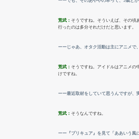
ーーでも、そのあややの本って、5歳とか
荒武：
そうですね。そういえば、その頃
行ったのは多分それだけだと思います。
ーーじゃあ、オタク活動は主にアニメで
荒武：
そうですね。アイドルはアニメの
けですね。
ーー最近取材をしていて思うんですが、
荒武：
そうなんですね。
ーー『プリキュア』を見て「ああいう風