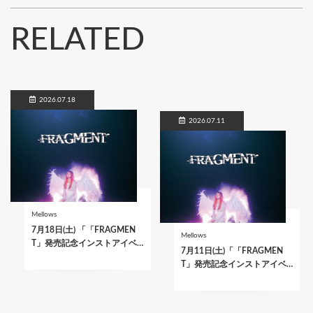
RELATED
2026.07.18
2026.07.11
Mellows
7月18日(土) 「「FRAGMEN
Mellows
T」発売記念インストアイベ…
7月11日(土)「「FRAGMEN
T」発売記念インストアイベ…