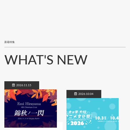
新着特集
WHAT'S NEW
2026.11.15
2026.10.04