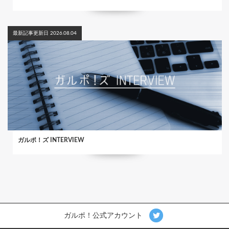
最新記事更新日 2026.08.04
ガルポ！ズ INTERVIEW
ガルポ！公式アカウント