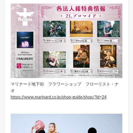
マリナード地下街 フラワーショップ フローリスト・ナ
オ
https://www.marinard.co.jp/shop-guide/shop/?id=24