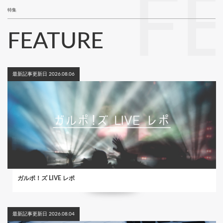
F
特集
FEATURE
最新記事更新日 2026.08.06
ガルポ！ズ LIVE レポ
最新記事更新日 2026.08.04