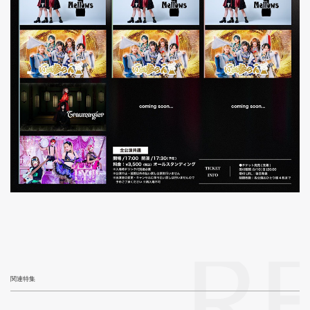
R
関連特集