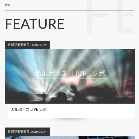
F
特集
FEATURE
最新記事更新日 2026.08.06
ガルポ！ズ LIVE レポ
最新記事更新日 2026.08.04