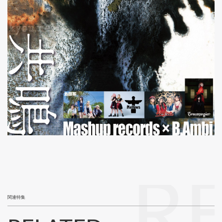
R
関連特集