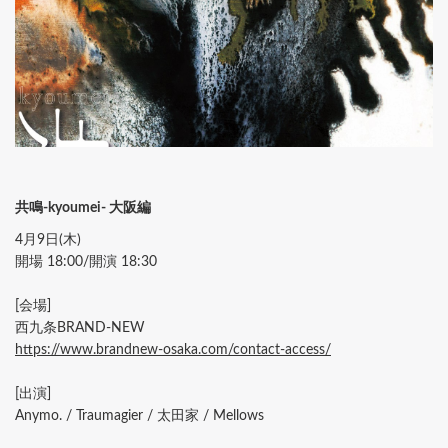
共鳴-kyoumei- 大阪編
4月9日(木)
開場 18:00/開演 18:30
[会場]
西九条BRAND-NEW
https://www.brandnew-osaka.com/contact-access/
[出演]
Anymo. / Traumagier / 太田家 / Mellows