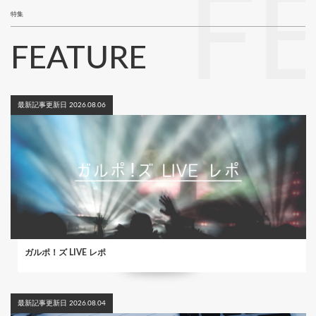
F
特集
FEATURE
最新記事更新日 2026.08.06
ガルポ！ズ LIVE レポ
最新記事更新日 2026.08.04