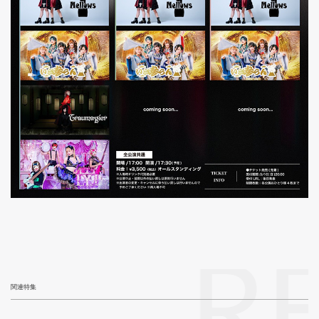
R
関連特集