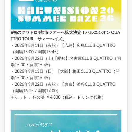
■初のクワトロ4都市ツアーへ拡大決定！ハルニシオン QUA
TTRO TOUR「サマーヘイズ」
・2026年8月11日（火祝）【広島】広島CLUB QUATTRO
（開場15:00 / 開演15:45）
・2026年8月22日（土)【愛知】名古屋CLUB QUATTRO（開
場15:00 / 開演15:45）
・2026年9月13日（日）【大阪】梅田CLUB QUATTRO（開
場15:00 / 開演15:45）
・2026年9月22日（火祝）【東京】渋谷CLUB QUATTRO
（開場16:15 / 開演17:00）
チケット： 各公演 ￥4,800（税込・ドリンク代別）