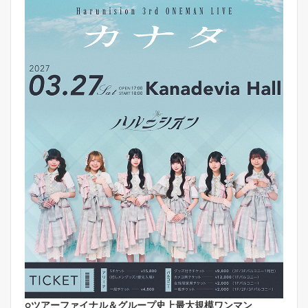
○ツアーファイナル＆グループ史上最大規模ワンマン