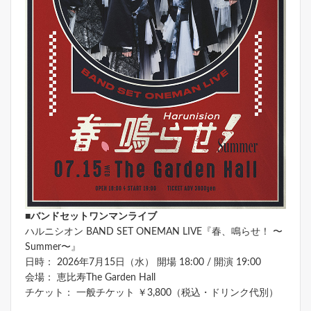
■バンドセットワンマンライブ
ハルニシオン BAND SET ONEMAN LIVE『春、鳴らせ！ 〜
Summer〜』
日時： 2026年7月15日（水） 開場 18:00 / 開演 19:00
会場： 恵比寿The Garden Hall
チケット： 一般チケット ￥3,800（税込・ドリンク代別）