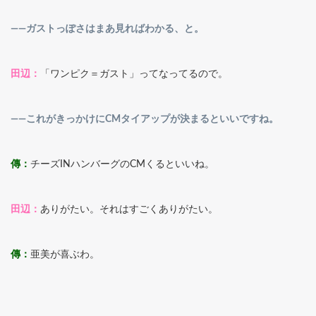
――ガストっぽさはまあ見ればわかる、と。
田辺：
「ワンピク＝ガスト」ってなってるので。
――これがきっかけにCMタイアップが決まるといいですね。
傳：
チーズINハンバーグのCMくるといいね。
田辺：
ありがたい。それはすごくありがたい。
傳：
亜美が喜ぶわ。