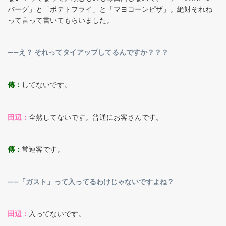
バーグ」と「ポテトフライ」と「マヨコーンピザ」。絶対それね
って言って書いてもらいました。
――え？ それってタイアップしてるんですか？？？
傳：
してないです。
田辺：
全然してないです。普通にお客さんです。
傳：
常連客です。
――「ガスト」って入ってるわけじゃないですよね？
田辺：
入ってないです。