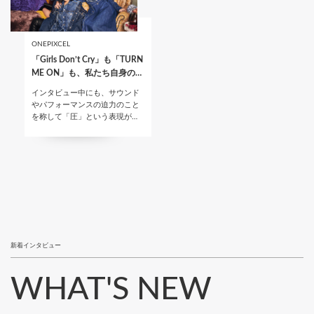
ONEPIXCEL
「Girls Don’t Cry」も「TURN
ME ON」も、私たち自身の…
インタビュー中にも、サウンド
やパフォーマンスの迫力のこと
を称して「圧」という表現が…
新着インタビュー
WHAT'S NEW