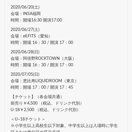
2020/06/20(土)
会場：INSA福岡
時間：開場16:30 開演17:00
2020/06/27(土)
会場：ell.FITS（愛知）
時間：開場 16：30 / 開演 17：00
2020/06/28(日)
会場：阿倍野ROCKTOWN（大阪）
時間：開場 16：30 / 開演 17：00
2020/07/05(日)
会場：恵比寿LIQUIDROOM（東京）
時間：開場 17：00 / 開演 17：45
【チケット】（各会場共通）
前売り￥4,500 （税込、ドリンク代別）
U-18￥2,500 （税込、ドリンク代別）
＜U–18チケット＞
※小学生以上高校生以下対象。中学生以上は入場時に学生