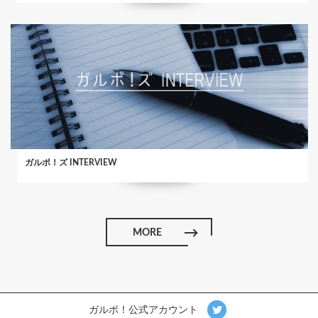
ガルポ！ズ INTERVIEW
MORE
ガルポ！公式アカウント