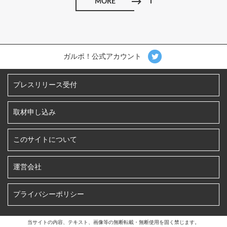
MORE
ガルポ！公式アカウント
プレスリリース受付
取材申し込み
このサイトについて
運営会社
プライバシーポリシー
当サイトの内容、テキスト、画像等の無断転載・無断使用を固く禁じます。