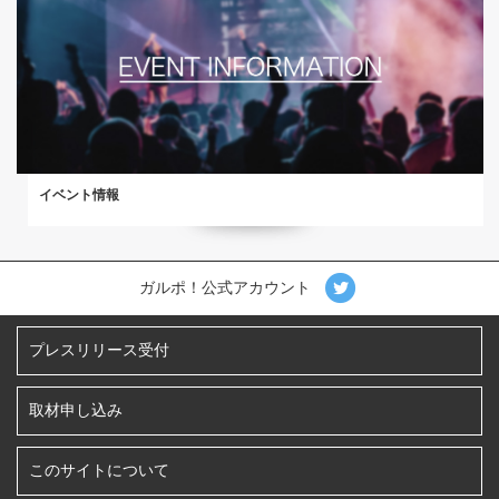
イベント情報
ガルポ！公式アカウント
プレスリリース受付
取材申し込み
このサイトについて