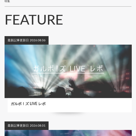
特集
FEATURE
最新記事更新日 2026.08.06
ガルポ！ズ LIVE レポ
最新記事更新日 2026.08.01