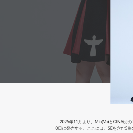
2025年11月より、Mio(Vo)とGINA
0日に発売する。ここには、SEを含む5曲