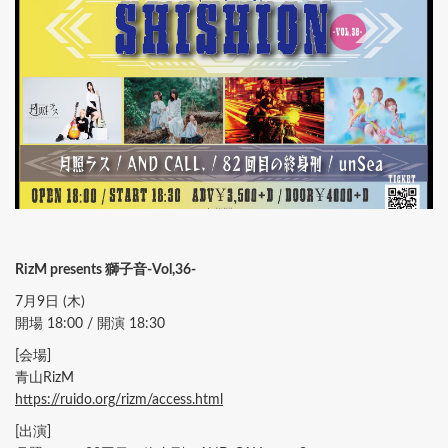
RizM presents 獅子音-Vol,36-
7月9日 (木)
開場 18:00 / 開演 18:30
[会場]
青山RizM
https://ruido.org/rizm/access.html
[出演]