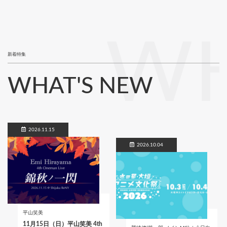
WH
新着特集
WHAT'S NEW
2026.11.15
2026.10.04
平山笑美
11月15日（日）平山笑美 4th