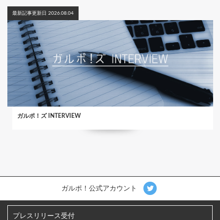
最新記事更新日 2026.08.04
ガルポ！ズ INTERVIEW
ガルポ！公式アカウント
プレスリリース受付