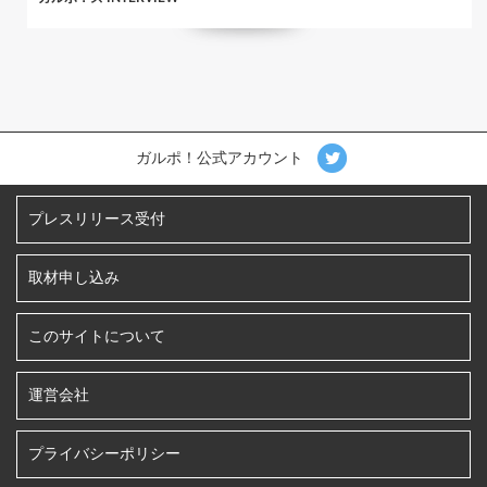
ガルポ！公式アカウント
プレスリリース受付
取材申し込み
このサイトについて
運営会社
プライバシーポリシー