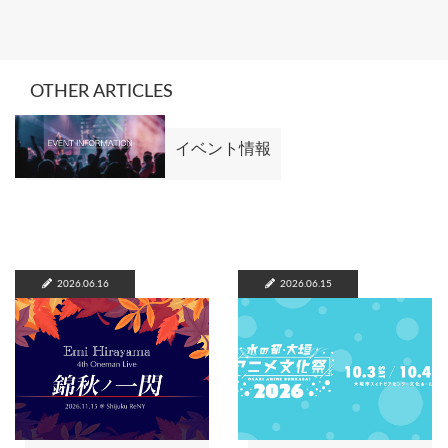
OTHER ARTICLES
イベント情報
2026.06.16
2026.06.15