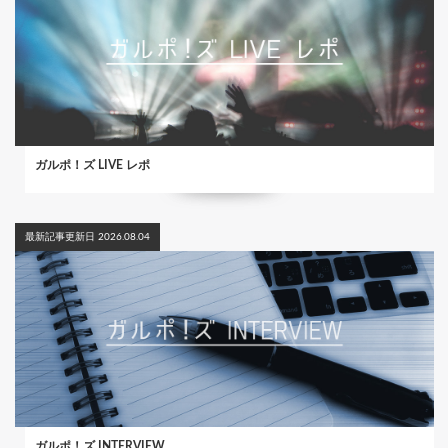
ガルポ！ズ LIVE レポ
最新記事更新日 2026.08.04
ガルポ！ズ INTERVIEW