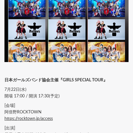
日本ガールズバンド協会主催『GIRLS SPECIAL TOUR』
7月22日(水)
開場 17:00 / 開演 17:30(予定)
[会場]
阿倍野ROCKTOWN
https://rocktown.jp/access
[出演]