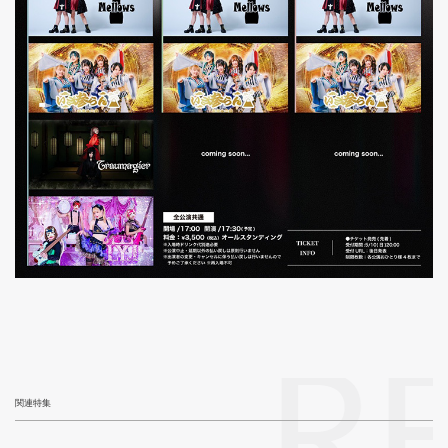
R
関連特集