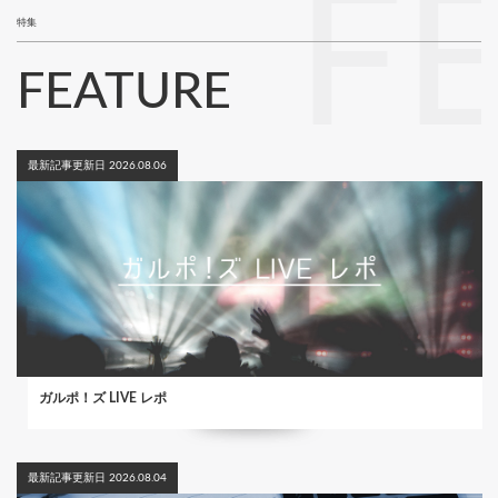
F
特集
FEATURE
最新記事更新日 2026.08.06
ガルポ！ズ LIVE レポ
最新記事更新日 2026.08.04