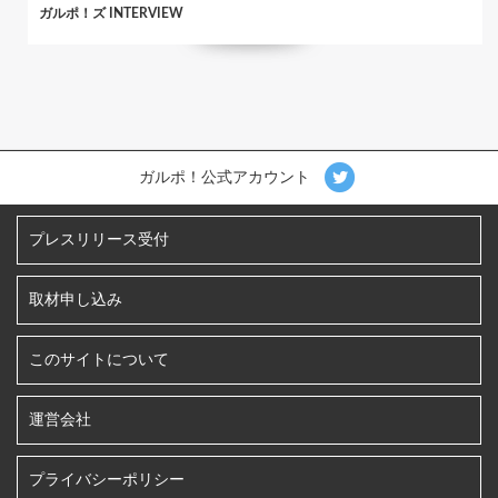
ガルポ！ズ INTERVIEW
ガルポ！公式アカウント
プレスリリース受付
取材申し込み
このサイトについて
運営会社
プライバシーポリシー