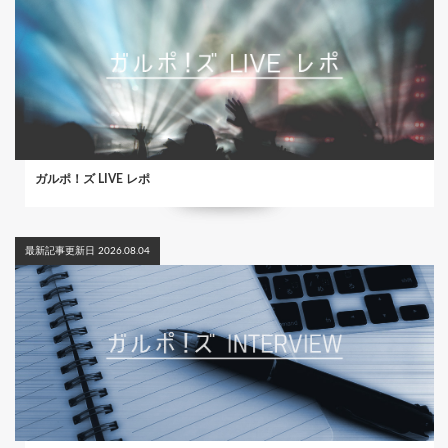
ガルポ！ズ LIVE レポ
最新記事更新日 2026.08.04