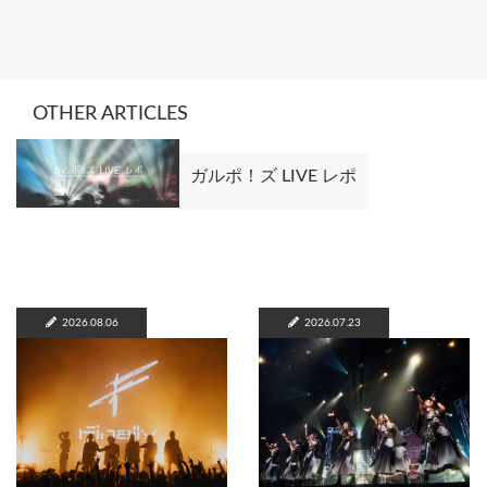
OTHER ARTICLES
ガルポ！ズ LIVE レポ
2026.08.06
2026.07.23