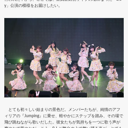
y」公演の模様をお届けしたい。
とても初々しい始まりの景色だ。メンバーたちが、純情のアフ
ィリアの『Jumping』に乗せ、軽やかにステップを踏み、その場で
飛び跳ねながら歌いだした。彼女たちが気持ちを一つに歌う声が