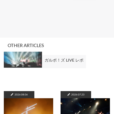
OTHER ARTICLES
ガルポ！ズ LIVE レポ
2026.08.06
2026.07.23