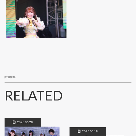
関連特集
RELATED
2025.06.28
2025.05.18