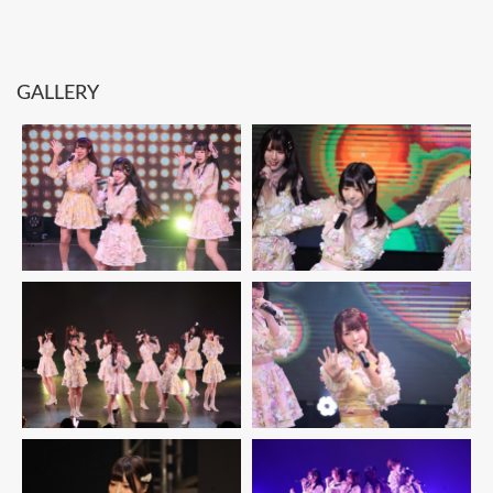
GALLERY