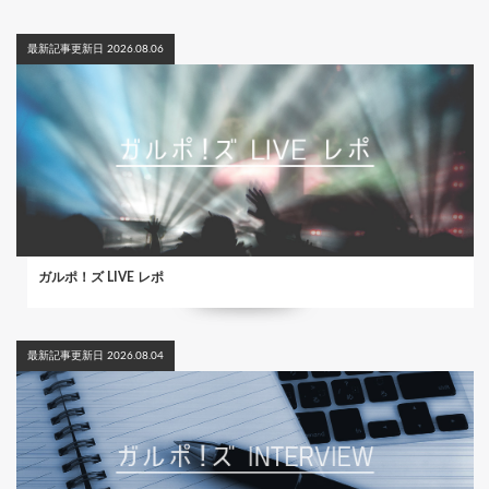
最新記事更新日 2026.08.06
ガルポ！ズ LIVE レポ
最新記事更新日 2026.08.04