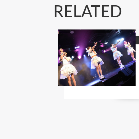
RELATED