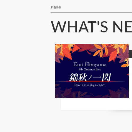
新着特集
WHAT'S N