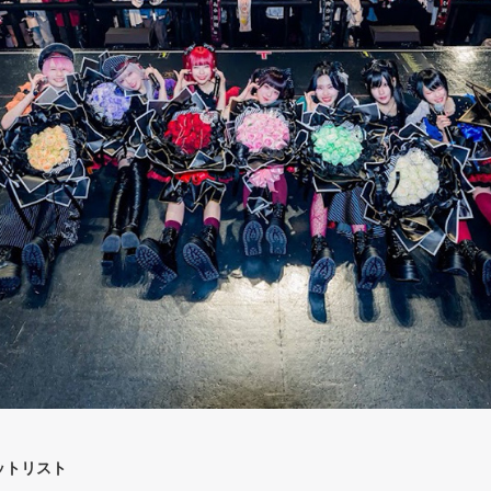
セットリスト