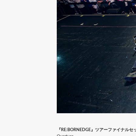
『RE:BORNEDGE』ツアーファイナル