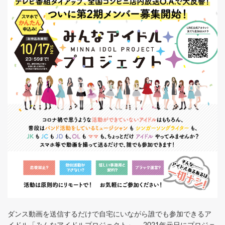
ダンス動画を送信するだけで自宅にいながら誰でも参加できるア