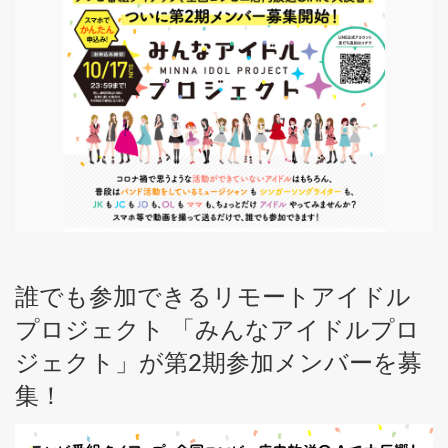
誰でも参加できるリモートアイドル
プロジェクト 「みんなアイドルプロ
ジェクト」が第2期参加メンバーを募
集！