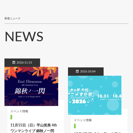
新着ニュース
NEWS
2026.11.15
2026.10.04
イベント情報
イベント情報
11月15日（日）平山笑美 4th
ワンマンライブ 錦秋ノ一閃