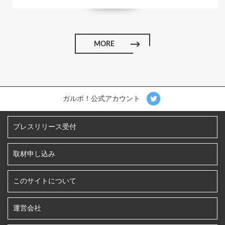
MORE
ガルポ！公式アカウント
プレスリリース受付
取材申し込み
このサイトについて
運営会社