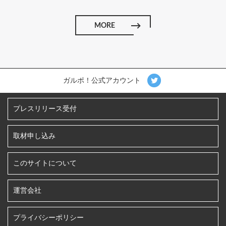
MORE
ガルポ！公式アカウント
プレスリリース受付
取材申し込み
このサイトについて
運営会社
プライバシーポリシー