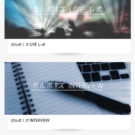
ガルポ！ズ LIVE レポ
ガルポ！ズ INTERVIEW