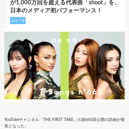
が1,000万回を超える代表曲「shoot」を、
日本のメディア初パフォーマンス！
ニュース
YouTubeチャンネル「THE FIRST TAKE」の第665回公開の詳細が発
表となった。