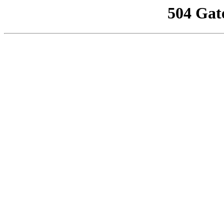
504 Gat