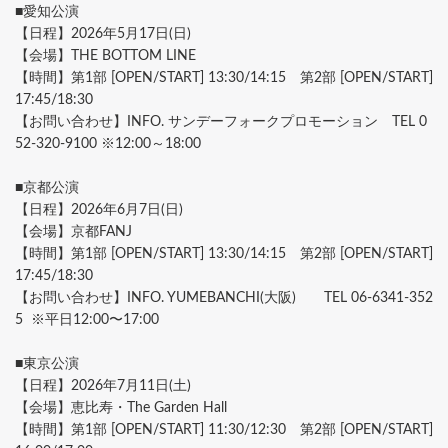
■愛知公演
【日程】2026年5月17日(日)
【会場】THE BOTTOM LINE
【時間】第1部 [OPEN/START] 13:30/14:15 第2部 [OPEN/START]
17:45/18:30
【お問い合わせ】INFO. サンデーフォークプロモーション TEL 0
52-320-9100 ※12:00～18:00
■京都公演
【日程】2026年6月7日(日)
【会場】京都FANJ
【時間】第1部 [OPEN/START] 13:30/14:15 第2部 [OPEN/START]
17:45/18:30
【お問い合わせ】INFO. YUMEBANCHI(大阪) TEL 06-6341-352
5 ※平日12:00〜17:00
■東京公演
【日程】2026年7月11日(土)
【会場】恵比寿・The Garden Hall
【時間】第1部 [OPEN/START] 11:30/12:30 第2部 [OPEN/START]