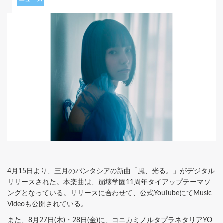
4月15日より、三月のパンタシアの新曲「風、光る。」がデジタル
リリースされた。本楽曲は、崩壊学園11周年タイアップテーマソ
ングとなっている。リリースに合わせて、公式YouTubeにてMusic
Videoも公開されている。
また、8月27日(木)・28日(金)に、コニカミノルタプラネタリアYO