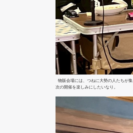
物販会場には、つねに大勢の人たちが集
次の開催を楽しみにしたいなり。