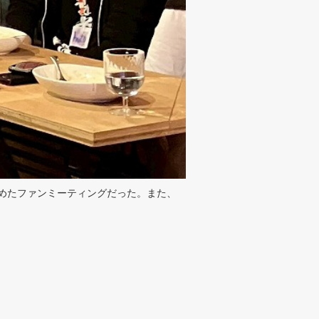
めたファンミーティングだった。また、