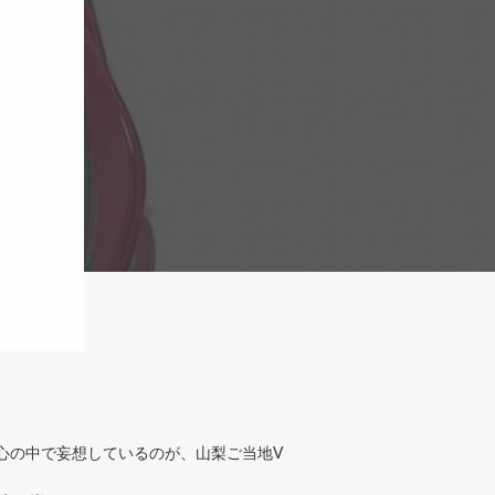
心の中で妄想しているのが、山梨ご当地V