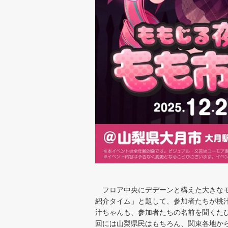
フロア中央にデデーンと構えた大きなモ
紹介タイム」と題して、参加者たちが桃汁
汁ちゃんも、参加者たちの名前を聞くた
回には山梨県民はもちろん、関東各地か