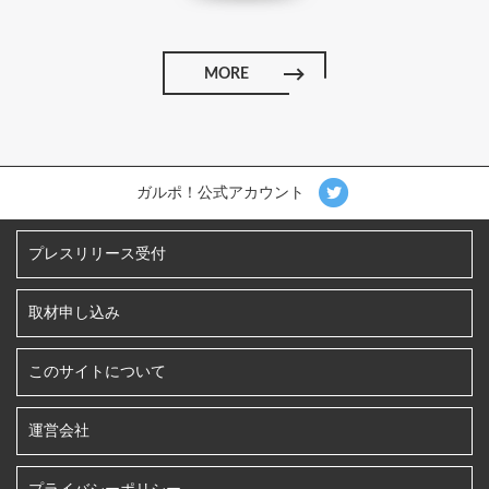
MORE
ガルポ！公式アカウント
プレスリリース受付
取材申し込み
このサイトについて
運営会社