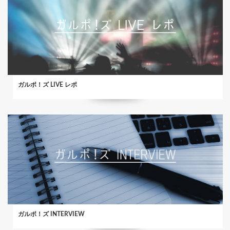
ガルポ！ズ LIVE レポ
ガルポ！ズ INTERVIEW